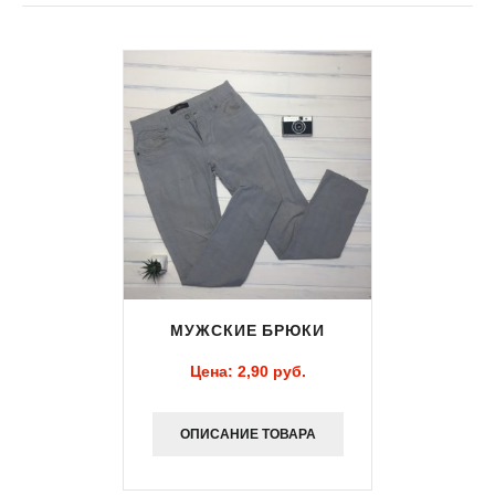
МУЖСКИЕ БРЮКИ
Цена:
2,90 pуб.
ОПИСАНИЕ ТОВАРА