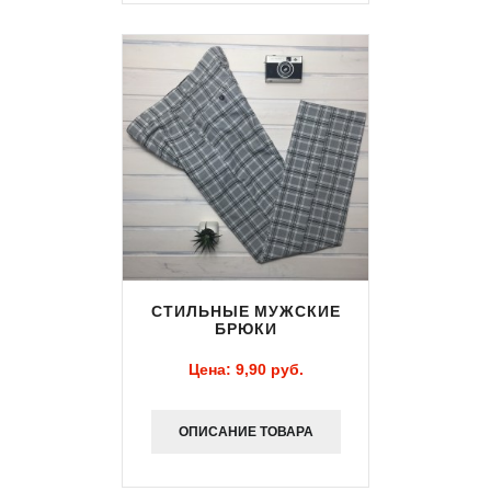
СТИЛЬНЫЕ МУЖСКИЕ
БРЮКИ
Цена:
9,90 pуб.
ОПИСАНИЕ ТОВАРА