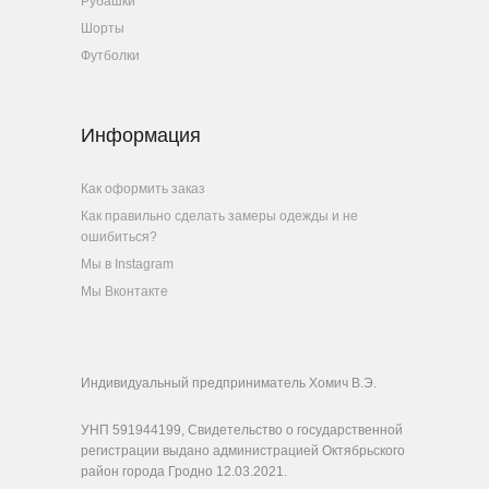
Рубашки
Шорты
Футболки
Информация
Как оформить заказ
Как правильно сделать замеры одежды и не
ошибиться?
Мы в Instagram
Мы Вконтакте
Индивидуальный предприниматель Хомич В.Э.
УНП 591944199, Свидетельство о государственной
регистрации выдано администрацией Октябрьского
район города Гродно 12.03.2021.