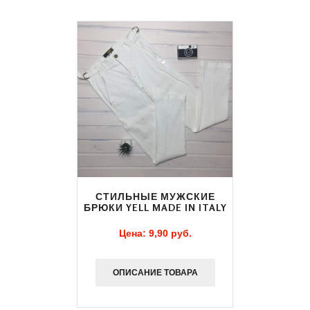
СТИЛЬНЫЕ МУЖСКИЕ
БРЮКИ YELL MADE IN ITALY
Цена:
9,90 pуб.
ОПИСАНИЕ ТОВАРА