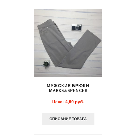
МУЖСКИЕ БРЮКИ
MARKS&SPENCER
Цена:
4,90 pуб.
ОПИСАНИЕ ТОВАРА