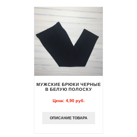
МУЖСКИЕ БРЮКИ ЧЕРНЫЕ
В БЕЛУЮ ПОЛОСКУ
Цена:
4,90 pуб.
ОПИСАНИЕ ТОВАРА