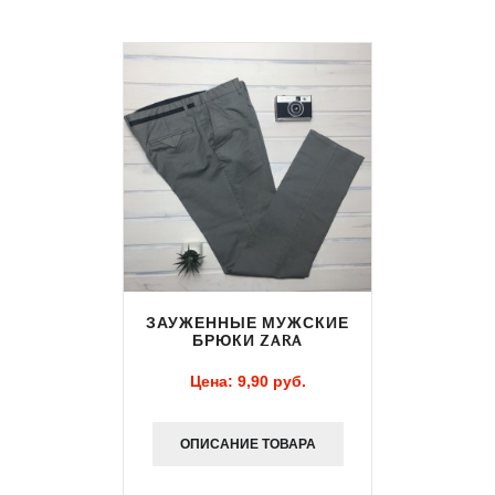
ЗАУЖЕННЫЕ МУЖСКИЕ
БРЮКИ ZARA
Цена:
9,90 pуб.
ОПИСАНИЕ ТОВАРА