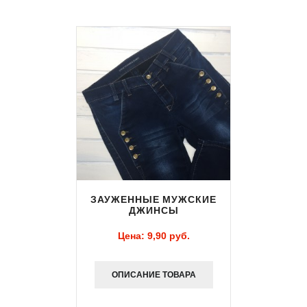
ЗАУЖЕННЫЕ МУЖСКИЕ
ДЖИНСЫ
Цена:
9,90 pуб.
ОПИСАНИЕ ТОВАРА