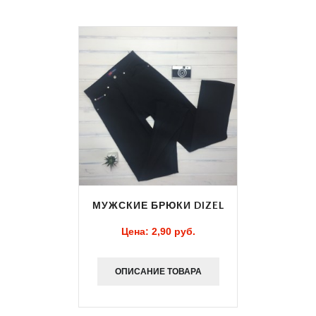
МУЖСКИЕ БРЮКИ DIZEL
Цена:
2,90 pуб.
ОПИСАНИЕ ТОВАРА