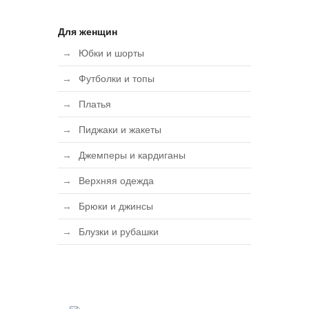
Для женщин
Юбки и шорты
Футболки и топы
Платья
Пиджаки и жакеты
Джемперы и кардиганы
Верхняя одежда
Брюки и джинсы
Блузки и рубашки