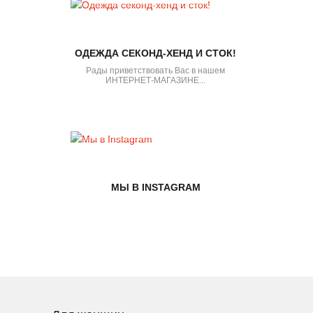
ОДЕЖДА СЕКОНД-ХЕНД И СТОК!
Рады приветствовать Вас в нашем
ИНТЕРНЕТ-МАГАЗИНЕ...
МЫ В INSTAGRAM