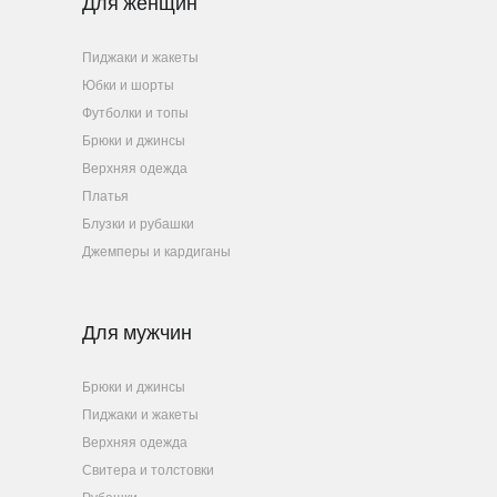
Для женщин
Пиджаки и жакеты
Юбки и шорты
Футболки и топы
Брюки и джинсы
Верхняя одежда
Платья
Блузки и рубашки
Джемперы и кардиганы
Для мужчин
Брюки и джинсы
Пиджаки и жакеты
Верхняя одежда
Свитера и толстовки