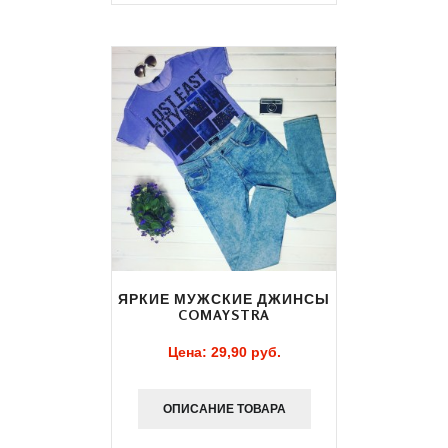
ЯРКИЕ МУЖСКИЕ ДЖИНСЫ
COMAYSTRA
Цена:
29,90 pуб.
ОПИСАНИЕ ТОВАРА