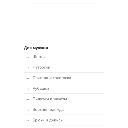
Для мужчин
Шорты
Футболки
Свитера и толстовки
Рубашки
Пиджаки и жакеты
Верхняя одежда
Брюки и джинсы